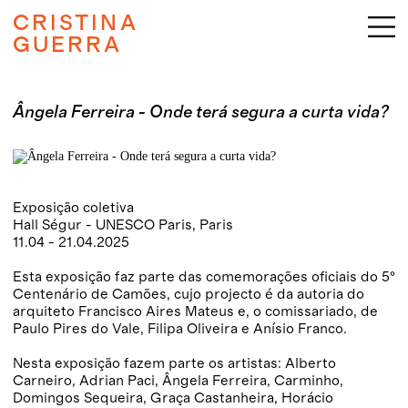
CRISTINA
GUERRA
Ângela Ferreira - Onde terá segura a curta vida?
Exposição coletiva
Hall Ségur - UNESCO Paris, Paris
11.04 - 21.04.2025
Esta exposição faz parte das comemorações oficiais do 5º
Centenário de Camões, cujo projecto é da autoria do
arquiteto Francisco Aires Mateus e, o comissariado, de
Paulo Pires do Vale, Filipa Oliveira e Anísio Franco.
Nesta exposição fazem parte os artistas: Alberto
Carneiro, Adrian Paci, Ângela Ferreira, Carminho,
Domingos Sequeira, Graça Castanheira, Horácio