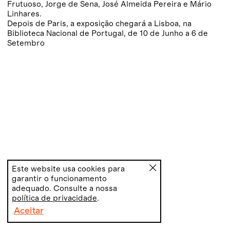
Frutuoso, Jorge de Sena, José Almeida Pereira e Mário
Linhares.
Depois de Paris, a exposição chegará a Lisboa, na
Biblioteca Nacional de Portugal, de 10 de Junho a 6 de
Setembro
Este website usa cookies para
garantir o funcionamento
adequado. Consulte a nossa
política de privacidade
.
Aceitar
PT
EN