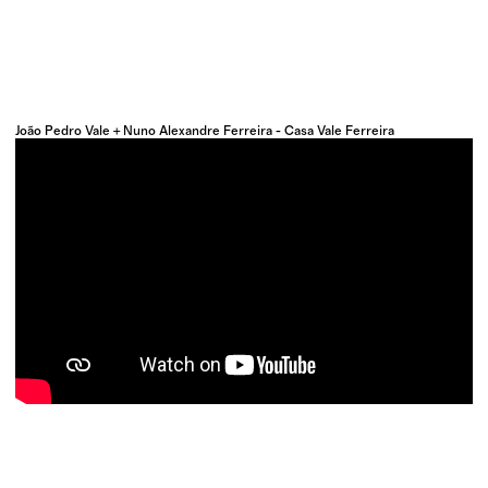
João Pedro Vale + Nuno Alexandre Ferreira - Casa Vale Ferreira