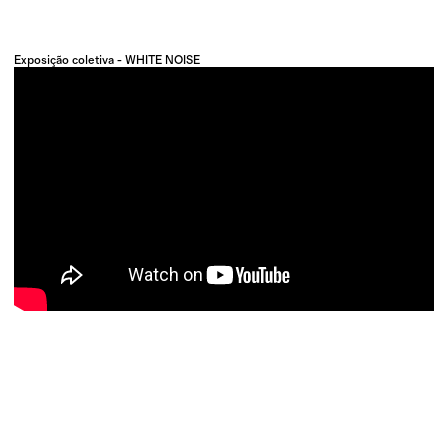
Exposição coletiva - WHITE NOISE