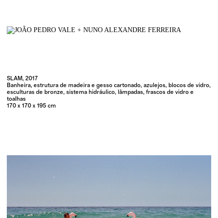
SLAM, 2017
Banheira, estrutura de madeira e gesso cartonado, azulejos, blocos de vidro,
esculturas de bronze, sistema hidráulico, lâmpadas, frascos de vidro e
toalhas
170 x 170 x 195 cm