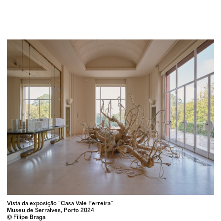
Vista da exposição "Casa Vale Ferreira"
Museu de Serralves, Porto 2024
© Filipe Braga