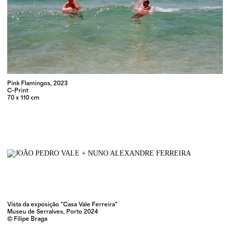
Pink Flamingos, 2023
C-Print
70 x 110 cm
Vista da exposição "Casa Vale Ferreira"
Museu de Serralves, Porto 2024
© Filipe Braga