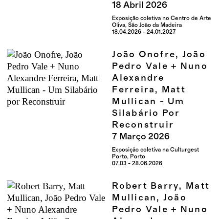
18
Abril
2026
Exposição coletiva no Centro de Arte
Oliva, São João da Madeira
18.04.2026 - 24.01.2027
João Onofre, João
Pedro Vale + Nuno
Alexandre
Ferreira, Matt
Mullican - Um
Silabário Por
Reconstruir
7
Março
2026
Exposição coletiva na Culturgest
Porto, Porto
07.03 - 28.06.2026
Robert Barry, Matt
Mullican, João
Pedro Vale + Nuno