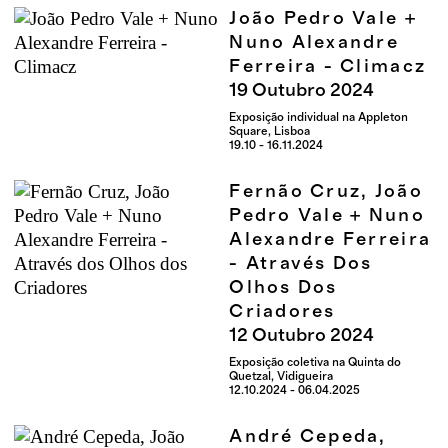
João Pedro Vale +
Nuno Alexandre
Ferreira - Climacz
19
Outubro
2024
Exposição individual na Appleton
Square, Lisboa
19.10 - 16.11.2024
Fernão Cruz, João
Pedro Vale + Nuno
Alexandre Ferreira
- Através Dos
Olhos Dos
Criadores
12
Outubro
2024
Exposição coletiva na Quinta do
Quetzal, Vidigueira
12.10.2024 - 06.04.2025
André Cepeda,