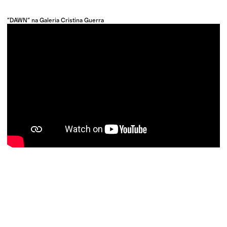
"DAWN" na Galeria Cristina Guerra