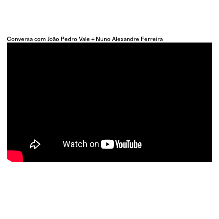
Conversa com João Pedro Vale + Nuno Alexandre Ferreira