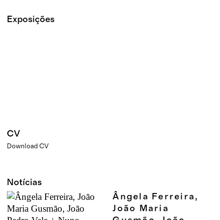
Exposições
CV
Download CV
Notícias
Ângela Ferreira,
João Maria