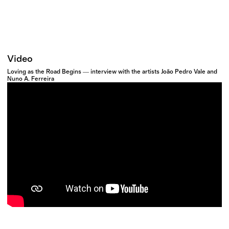
Video
Loving as the Road Begins ― interview with the artists João Pedro Vale and
Nuno A. Ferreira