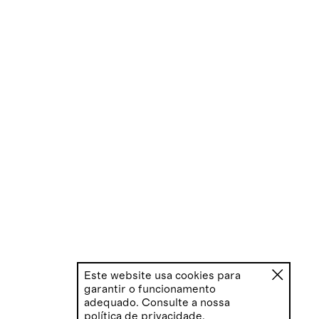
Este website usa cookies para
garantir o funcionamento
adequado. Consulte a nossa
política de privacidade
.