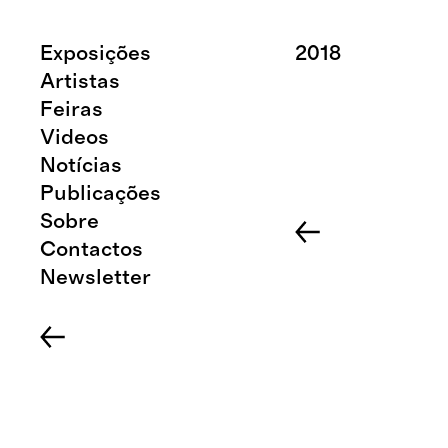
Exposições
2018
Artistas
Feiras
Videos
Notícias
Publicações
Sobre
Contactos
Newsletter