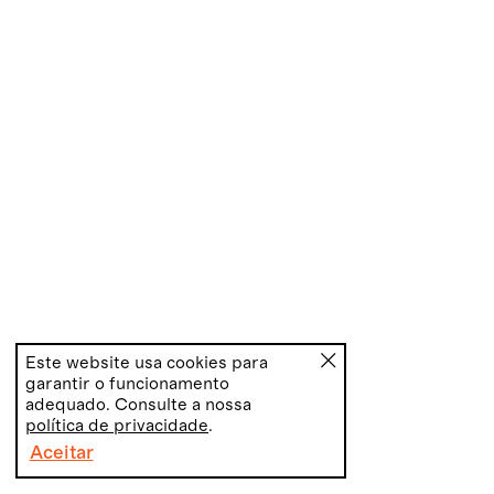
Este website usa cookies para
garantir o funcionamento
adequado. Consulte a nossa
política de privacidade
.
Aceitar
PT
EN