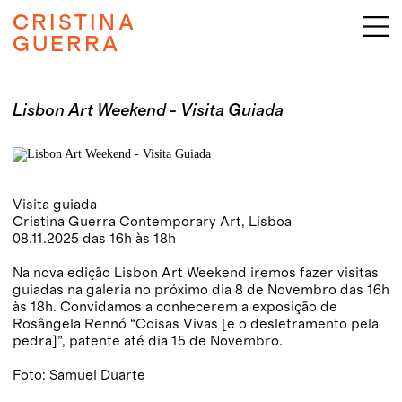
CRISTINA
GUERRA
Lisbon Art Weekend - Visita Guiada
Visita guiada
Cristina Guerra Contemporary Art, Lisboa
08.11.2025 das 16h às 18h
Na nova edição Lisbon Art Weekend iremos fazer visitas
guiadas na galeria no próximo dia 8 de Novembro das 16h
às 18h. Convidamos a conhecerem a exposição de
Rosângela Rennó “Coisas Vivas [e o desletramento pela
pedra]”, patente até dia 15 de Novembro.
Foto: Samuel Duarte