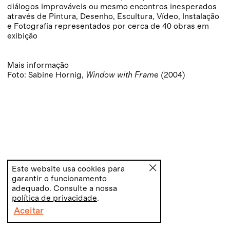
diálogos improváveis ou mesmo encontros inesperados
através de Pintura, Desenho, Escultura, Vídeo, Instalação
e Fotografia representados por cerca de 40 obras em
exibição
Mais informação
Foto: Sabine Hornig,
Window with Frame
(2004)
Este website usa cookies para
garantir o funcionamento
adequado. Consulte a nossa
política de privacidade
.
Aceitar
PT
EN