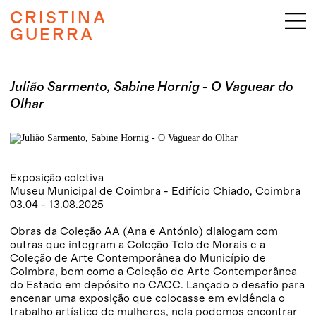
CRISTINA
GUERRA
Julião Sarmento, Sabine Hornig - O Vaguear do
Olhar
Exposição coletiva
Museu Municipal de Coimbra - Edifício Chiado, Coimbra
03.04 - 13.08.2025
Obras da Coleção AA (Ana e António) dialogam com
outras que integram a Coleção Telo de Morais e a
Coleção de Arte Contemporânea do Município de
Coimbra, bem como a Coleção de Arte Contemporânea
do Estado em depósito no CACC. Lançado o desafio para
encenar uma exposição que colocasse em evidência o
trabalho artístico de mulheres, nela podemos encontrar