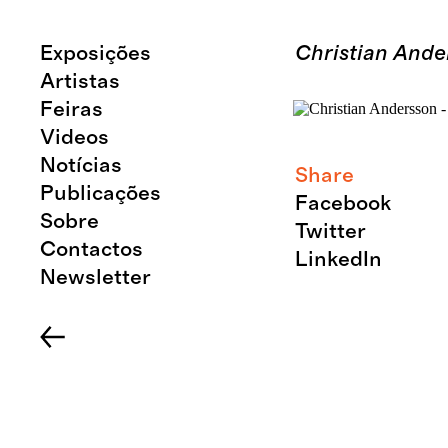
Exposições
Christian Ander
Artistas
Feiras
Videos
Notícias
Share
Publicações
Facebook
Sobre
Twitter
Contactos
LinkedIn
Newsletter