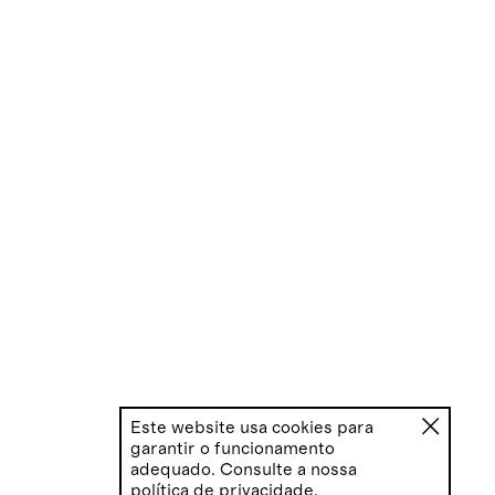
Este website usa cookies para
garantir o funcionamento
adequado. Consulte a nossa
política de privacidade
.