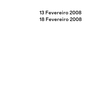
13
Fevereiro
2008
18
Fevereiro
2008