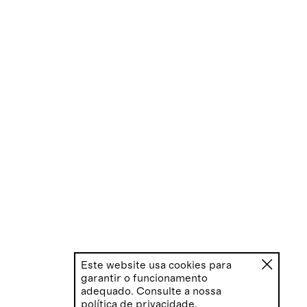
Este website usa cookies para
garantir o funcionamento
adequado. Consulte a nossa
política de privacidade
.