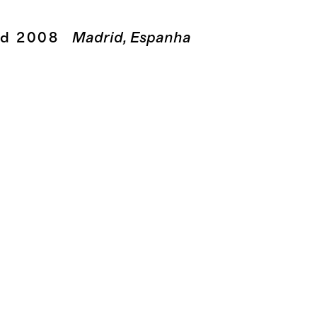
d 2008
Madrid, Espanha