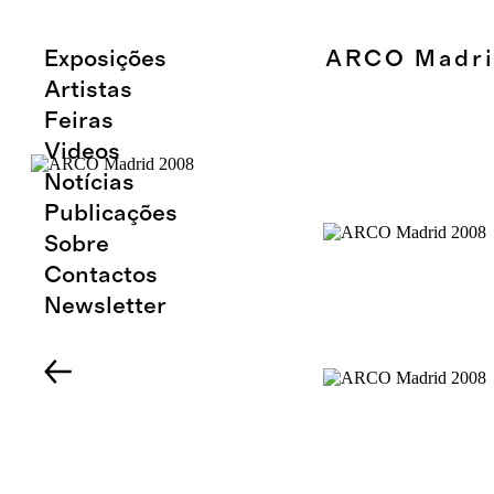
Exposições
ARCO Madri
Artistas
Feiras
Videos
Notícias
Publicações
Sobre
Contactos
Newsletter